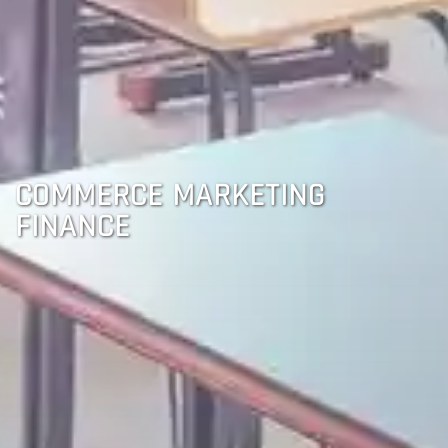
COMMERCE MARKETING
FINANCE