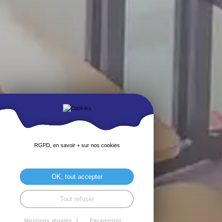
RGPD, en savoir + sur nos cookies
OK, tout accepter
Tout refuser
Mentions légales
Paramétrer