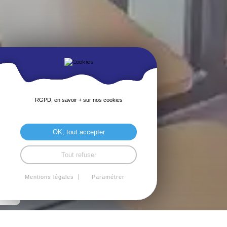
RGPD, en savoir + sur nos cookies
OK, tout accepter
Tout refuser
Mentions légales
Paramétrer