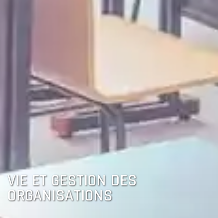
VIE ET GESTION DES
ORGANISATIONS