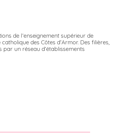
tions de l’enseignement supérieur de
 catholique des Côtes d’Armor. Des filières,
s par un réseau d’établissements