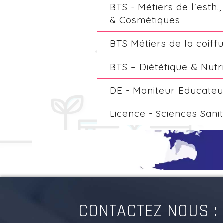
BTS - Métiers de l'esth
& Cosmétiques
BTS Métiers de la coiff
BTS – Diététique & Nutri
DE - Moniteur Educate
Licence - Sciences Sanit
CONTACTEZ NOUS :