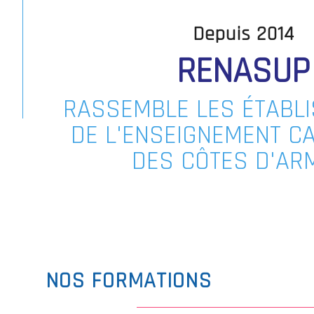
Depuis 2014
RENASUP
RASSEMBLE LES ÉTABL
DE L'ENSEIGNEMENT C
DES CÔTES D'AR
NOS FORMATIONS