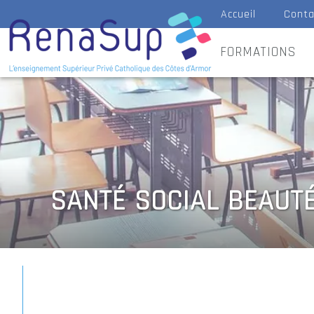
Accueil
Conta
FORMATIONS
SANTÉ SOCIAL BEAUTÉ