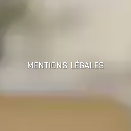
MENTIONS LÉGALES