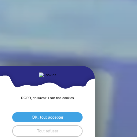
RGPD, en savoir + sur nos cookies
OK, tout accepter
Tout refuser