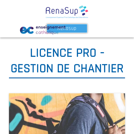
Renasup
LICENCE PRO -
GESTION DE CHANTIER